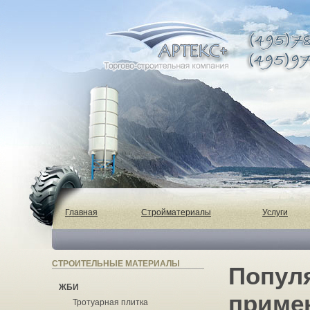
Главная
Стройматериалы
Услуги
СТРОИТЕЛЬНЫЕ МАТЕРИАЛЫ
Попул
ЖБИ
приме
Тротуарная плитка