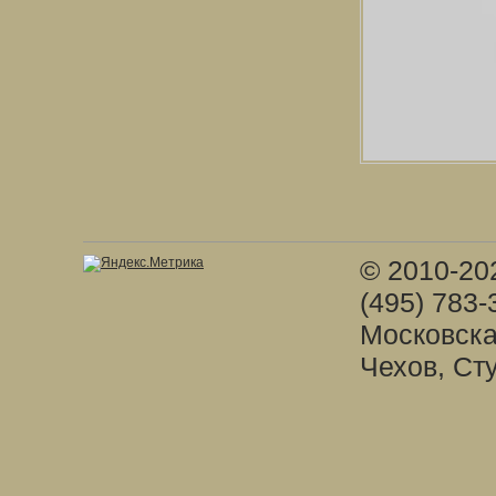
© 2010-20
(495) 783-
Московска
Чехов, Ст