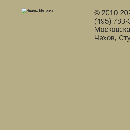
© 2010-20
(495) 783-
Московска
Чехов, Ст