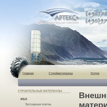
Главная
Стройматериалы
Услуги
СТРОИТЕЛЬНЫЕ МАТЕРИАЛЫ
Внешн
ЖБИ
матер
Тротуарная плитка