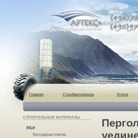
Главная
Стройматериалы
Услуги
СТРОИТЕЛЬНЫЕ МАТЕРИАЛЫ
Перго
ЖБИ
уедине
Тротуарная плитка