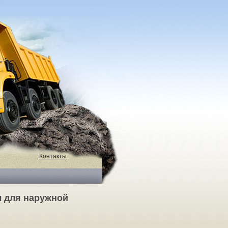
Контакты
 для наружной