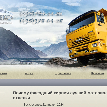
риалы
Услуги
Прайс-лист
Вакансии
Почему фасадный кирпич лучший материал
отделки
Воскресенье, 21 января 2024