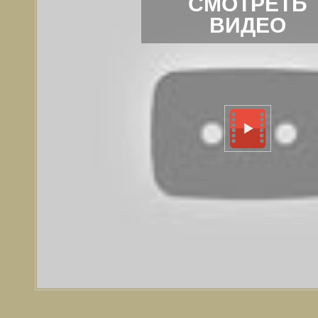
СМОТРЕТЬ
ВИДЕО