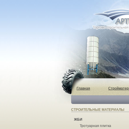
Главная
Строймате
СТРОИТЕЛЬНЫЕ МАТЕРИАЛЫ
ЖБИ
Тротуарная плитка