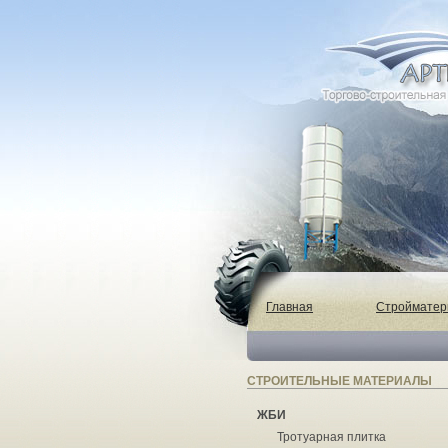
Главная
Строймате
СТРОИТЕЛЬНЫЕ МАТЕРИАЛЫ
ЖБИ
Тротуарная плитка