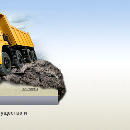
Контакты
мущества и