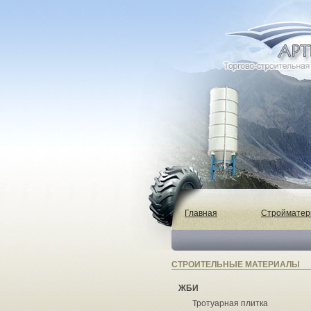
Главная
Строймате
СТРОИТЕЛЬНЫЕ МАТЕРИАЛЫ
ЖБИ
Тротуарная плитка