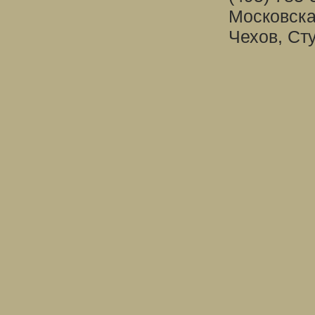
Московска
Чехов, Ст