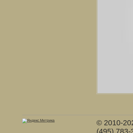
© 2010-20
(495) 783-