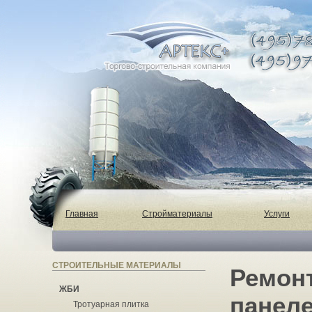
Главная
Стройматериалы
Услуги
СТРОИТЕЛЬНЫЕ МАТЕРИАЛЫ
Ремон
ЖБИ
панеле
Тротуарная плитка