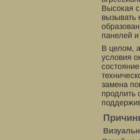
Высокая с
вызывать 
образован
панелей и
В целом, 
условия о
состояние
техническ
замена по
продлить 
поддержив
Причин
Визуальн