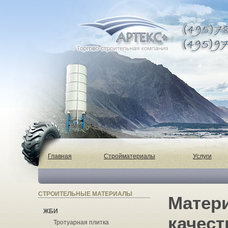
Главная
Стройматериалы
Услуги
СТРОИТЕЛЬНЫЕ МАТЕРИАЛЫ
Матер
ЖБИ
качест
Тротуарная плитка