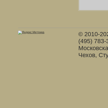
© 2010-20
(495) 783-
Московска
Чехов, Ст