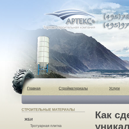
Главная
Стройматериалы
Услуги
СТРОИТЕЛЬНЫЕ МАТЕРИАЛЫ
Как сд
ЖБИ
уника
Тротуарная плитка