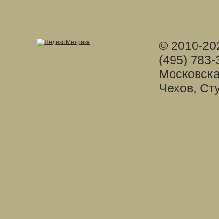
© 2010-20
(495) 783-
Московска
Чехов, Ст