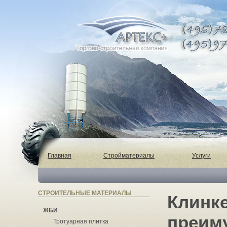
Главная
Стройматериалы
Услуги
СТРОИТЕЛЬНЫЕ МАТЕРИАЛЫ
Клинк
ЖБИ
преим
Тротуарная плитка