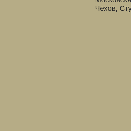
Чехов, Ст