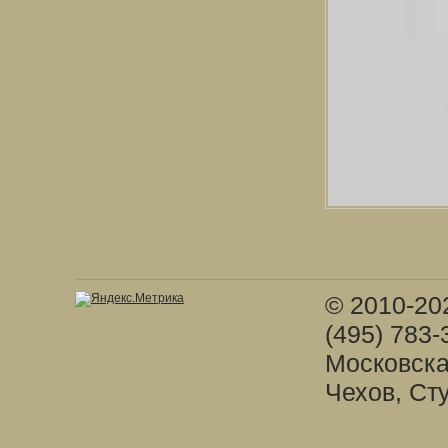
© 2010-20
(495) 783-
Московска
Чехов, Ст