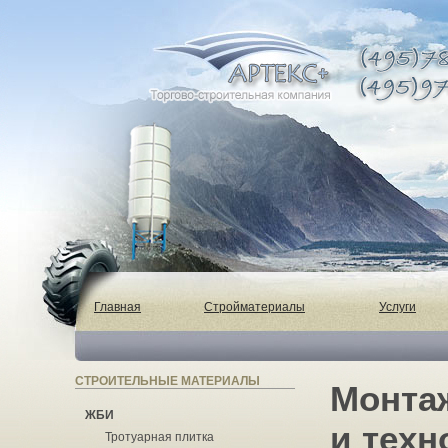
Главная
Стройматериалы
Услуги
СТРОИТЕЛЬНЫЕ МАТЕРИАЛЫ
Монта
ЖБИ
и техн
Тротуарная плитка