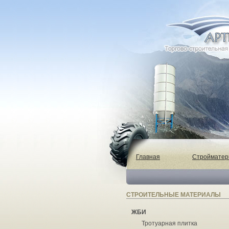
Главная
Строймате
СТРОИТЕЛЬНЫЕ МАТЕРИАЛЫ
ЖБИ
Тротуарная плитка