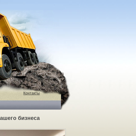
Контакты
ашего бизнеса