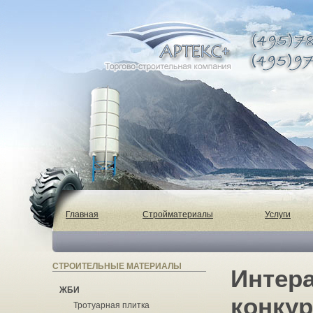
Главная
Стройматериалы
Услуги
СТРОИТЕЛЬНЫЕ МАТЕРИАЛЫ
Интера
ЖБИ
конкур
Тротуарная плитка