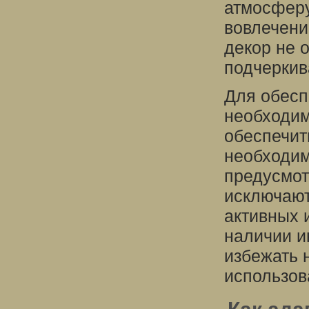
атмосферу
вовлечени
декор не 
подчеркив
Для обесп
необходим
обеспечит
необходим
предусмот
исключают
активных 
наличии и
избежать 
использов