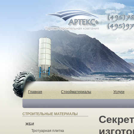
Главная
Стройматериалы
Услуги
СТРОИТЕЛЬНЫЕ МАТЕРИАЛЫ
Секре
ЖБИ
изгот
Тротуарная плитка