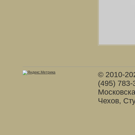
© 2010-20
(495) 783-
Московска
Чехов, Ст