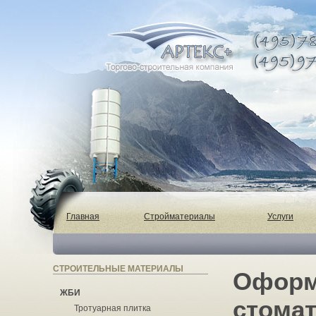
Главная
Стройматериалы
Услуги
СТРОИТЕЛЬНЫЕ МАТЕРИАЛЫ
Оформ
ЖБИ
стомат
Тротуарная плитка