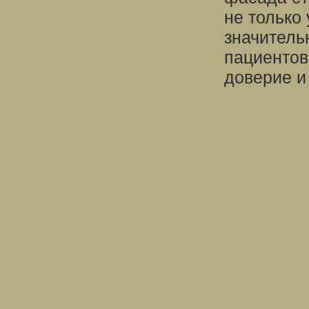
не только
значитель
пациентов,
доверие и