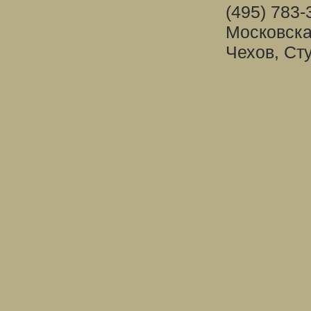
(495) 783-
Московска
Чехов, Ст