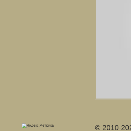
© 2010-20