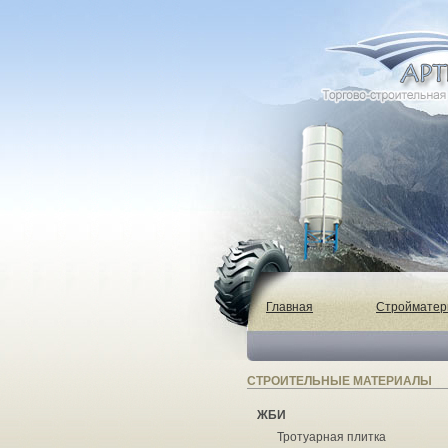
Главная
Строймате
СТРОИТЕЛЬНЫЕ МАТЕРИАЛЫ
ЖБИ
Тротуарная плитка