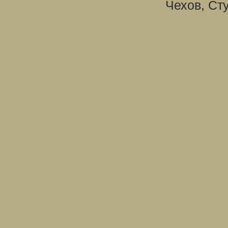
Чехов, Ст