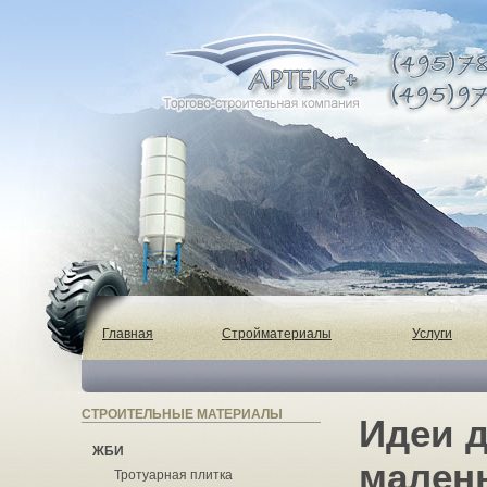
Главная
Стройматериалы
Услуги
СТРОИТЕЛЬНЫЕ МАТЕРИАЛЫ
Идеи д
ЖБИ
мален
Тротуарная плитка