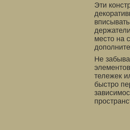
Эти констр
декоратив
вписывать
держатели
место на 
дополните
Не забыва
элементов
тележек и
быстро пе
зависимос
пространс