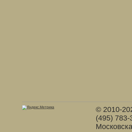
© 2010-20
(495) 783-
Московска