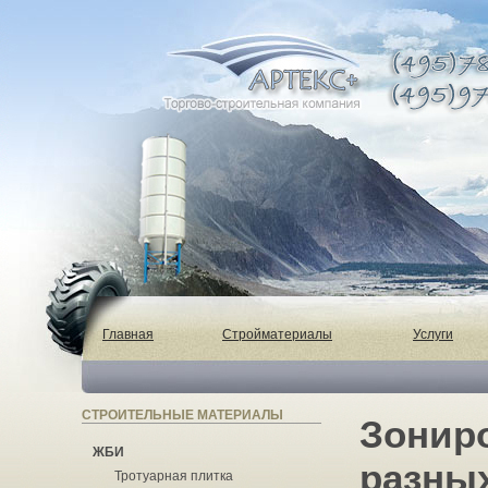
Главная
Стройматериалы
Услуги
СТРОИТЕЛЬНЫЕ МАТЕРИАЛЫ
Зонир
ЖБИ
разных
Тротуарная плитка