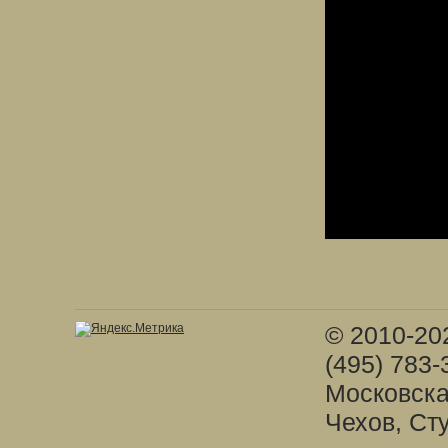
© 2010-20
(495) 783-
Московска
Чехов, Ст