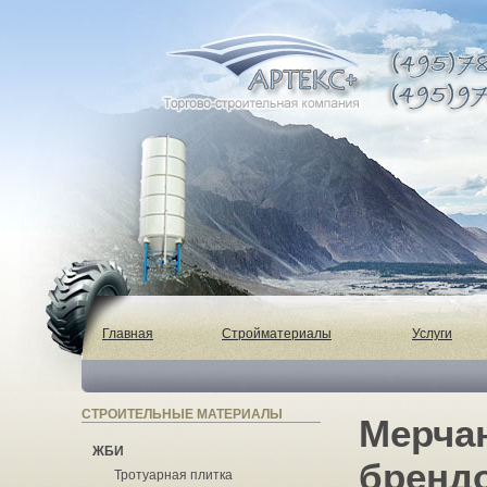
Главная
Стройматериалы
Услуги
СТРОИТЕЛЬНЫЕ МАТЕРИАЛЫ
Мерчан
ЖБИ
брендо
Тротуарная плитка