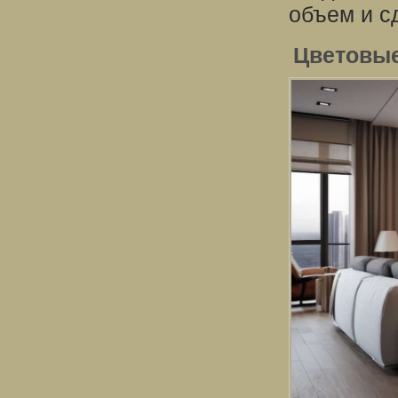
объем и с
Цветовые