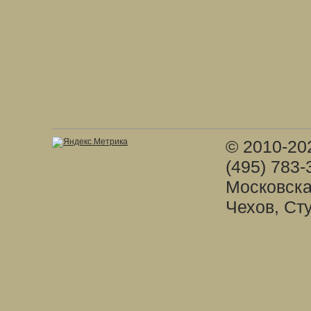
© 2010-20
(495) 783-
Московска
Чехов, Ст