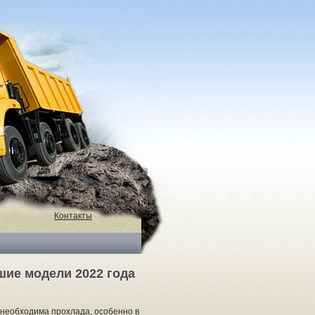
Контакты
ие модели 2022 года
 необходима прохлада, особенно в