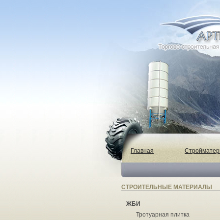
Главная
Строймате
СТРОИТЕЛЬНЫЕ МАТЕРИАЛЫ
ЖБИ
Тротуарная плитка