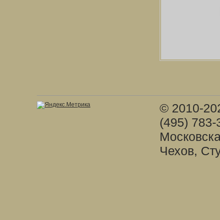
© 2010-20
(495) 783-
Московска
Чехов, Ст