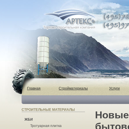
Главная
Стройматериалы
Услуги
СТРОИТЕЛЬНЫЕ МАТЕРИАЛЫ
Новые 
ЖБИ
бытово
Тротуарная плитка