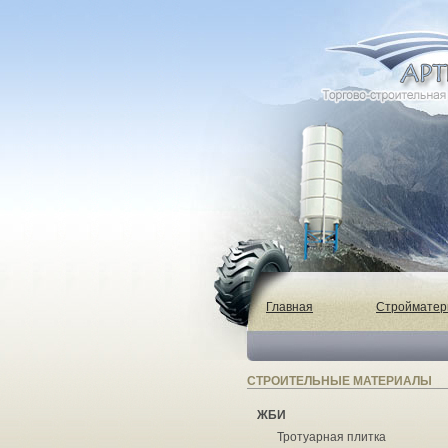
Главная
Строймате
СТРОИТЕЛЬНЫЕ МАТЕРИАЛЫ
ЖБИ
Тротуарная плитка