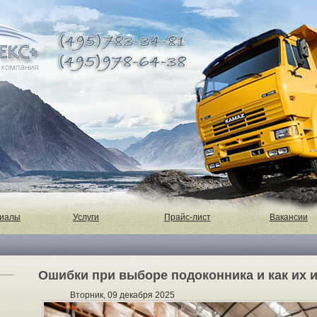
риалы
Услуги
Прайс-лист
Вакансии
Ошибки при выборе подоконника и как их 
Вторник, 09 декабря 2025