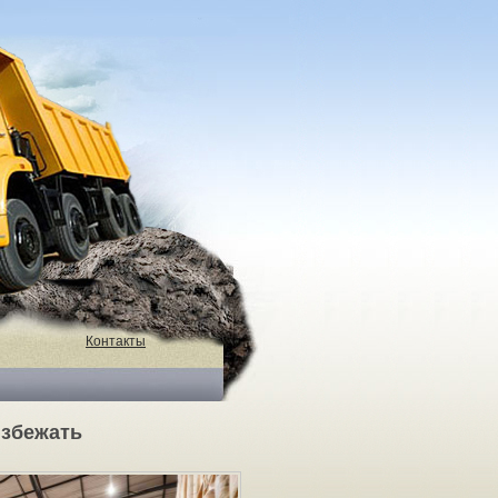
Контакты
избежать