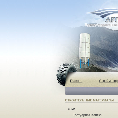
Главная
Строймате
СТРОИТЕЛЬНЫЕ МАТЕРИАЛЫ
ЖБИ
Тротуарная плитка