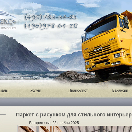
риалы
Услуги
Прайс-лист
Вакансии
Паркет с рисунком для стильного интерьер
Воскресенье, 23 ноября 2025