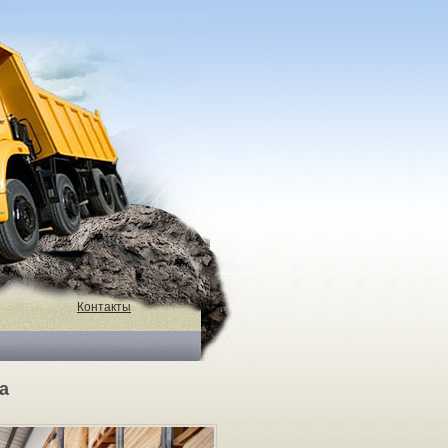
Контакты
а