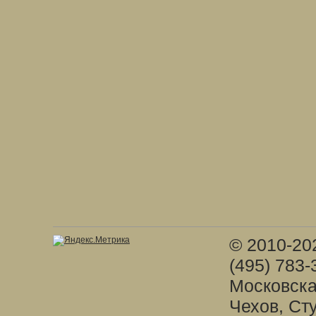
© 2010-20
(495) 783-
Московска
Чехов, Ст