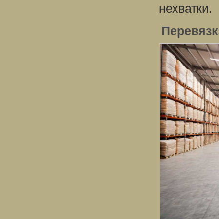
нехватки.
Перевязк