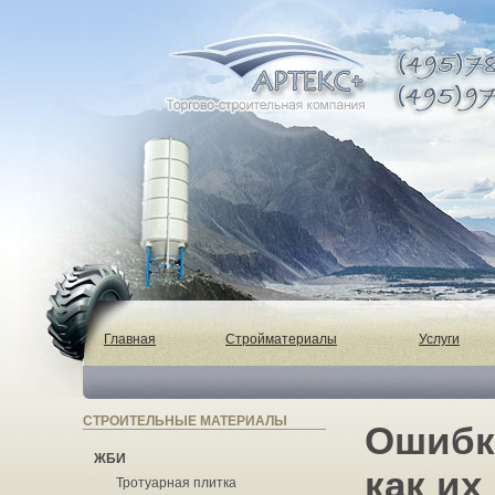
Главная
Стройматериалы
Услуги
СТРОИТЕЛЬНЫЕ МАТЕРИАЛЫ
Ошибки
ЖБИ
как их
Тротуарная плитка