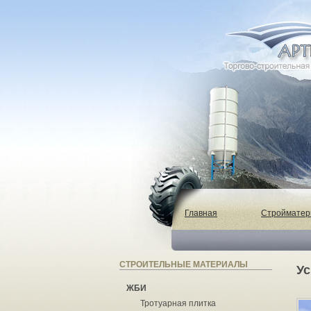
Главная
Строймате
СТРОИТЕЛЬНЫЕ МАТЕРИАЛЫ
Ус
ЖБИ
Тротуарная плитка