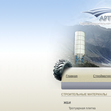
Главная
Строймате
СТРОИТЕЛЬНЫЕ МАТЕРИАЛЫ
ЖБИ
Тротуарная плитка