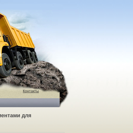
Контакты
ментами для