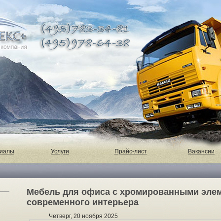
риалы
Услуги
Прайс-лист
Вакансии
Мебель для офиса с хромированными эле
современного интерьера
Четверг, 20 ноября 2025