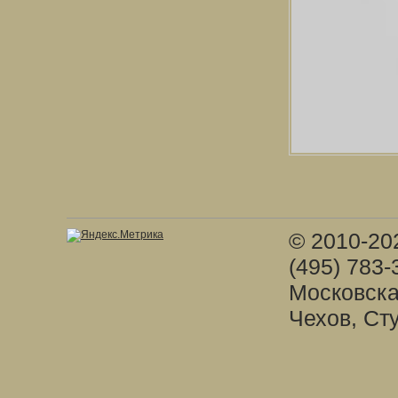
© 2010-20
(495) 783-
Московска
Чехов, Ст