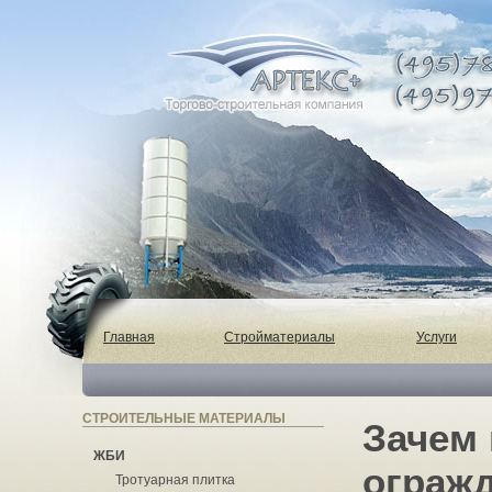
Главная
Стройматериалы
Услуги
СТРОИТЕЛЬНЫЕ МАТЕРИАЛЫ
Зачем
ЖБИ
огражд
Тротуарная плитка