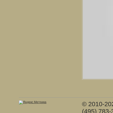
© 2010-20
(495) 783-