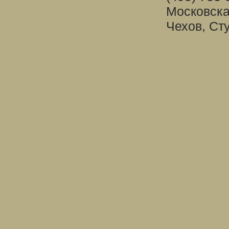
Московска
Чехов, Ст