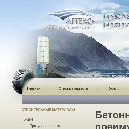
Главная
Стройматериалы
Услуги
СТРОИТЕЛЬНЫЕ МАТЕРИАЛЫ
Бетон
ЖБИ
преим
Тротуарная плитка