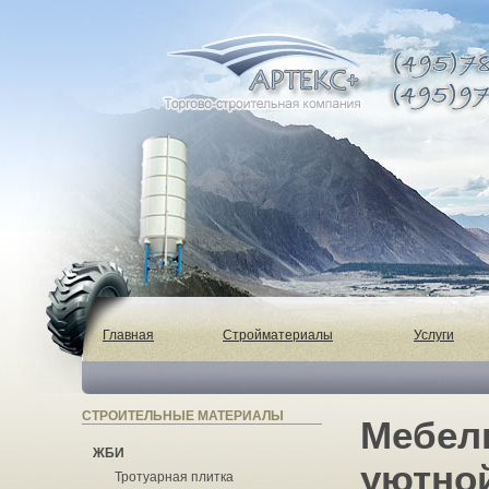
Главная
Стройматериалы
Услуги
СТРОИТЕЛЬНЫЕ МАТЕРИАЛЫ
Мебель
ЖБИ
уютно
Тротуарная плитка