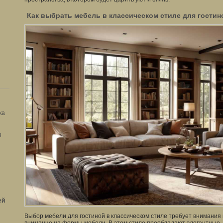
Как выбрать мебель в классическом стиле для гостин
ка
я
ей
Выбор мебели для гостиной в классическом стиле требует внимания 