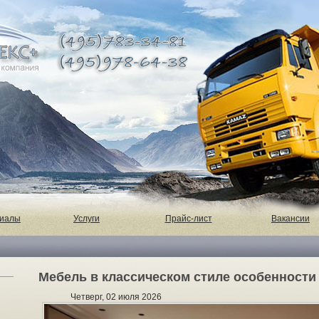
риалы
Услуги
Прайс-лист
Вакансии
Мебель в классическом стиле особенности
Четверг, 02 июля 2026