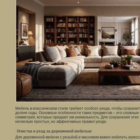
Мебель в классическом стиле требует особого ухода, чтобы сохранит
долгие годы. Основные особенности таких предметов – это сложные
симметрия, которые придают им уникальность. Для сохранения этих
несколько простых, но эффективных правил ухода.
Очистка и уход за деревянной мебелью
Для деревянной мебели с резьбой и массивом важно избегать агресс