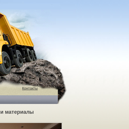
Контакты
 и материалы