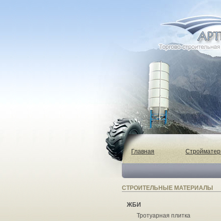
Главная
Строймате
СТРОИТЕЛЬНЫЕ МАТЕРИАЛЫ
ЖБИ
Тротуарная плитка