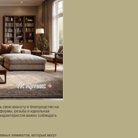
ь свою красоту и благородство на
 формы, резьба и идеальная
 характеристик важно соблюдать
ивных химикатов, которые могут