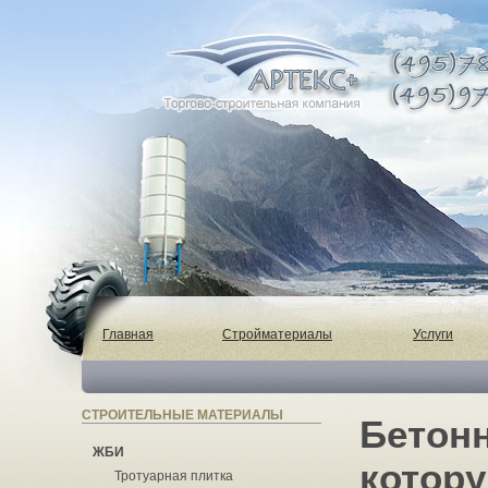
Главная
Стройматериалы
Услуги
СТРОИТЕЛЬНЫЕ МАТЕРИАЛЫ
Бетонн
ЖБИ
котор
Тротуарная плитка