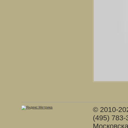
© 2010-20
(495) 783-
Московска