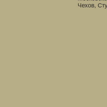
Чехов, Ст