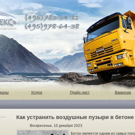
риалы
Услуги
Прайс-лист
Вакансии
Как устранить воздушные пузыри в бетоне
Воскресенье, 10 декабря 2023
Бетон является одним из самых поп