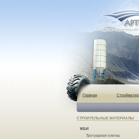
Главная
Строймате
СТРОИТЕЛЬНЫЕ МАТЕРИАЛЫ
ЖБИ
Тротуарная плитка