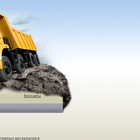
Контакты
улярных материалов в