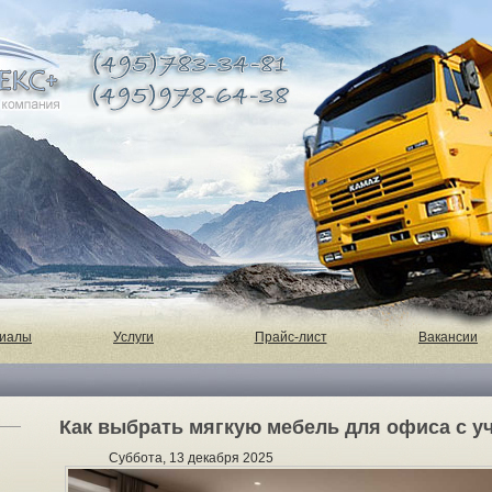
риалы
Услуги
Прайс-лист
Вакансии
Как выбрать мягкую мебель для офиса с у
Суббота, 13 декабря 2025