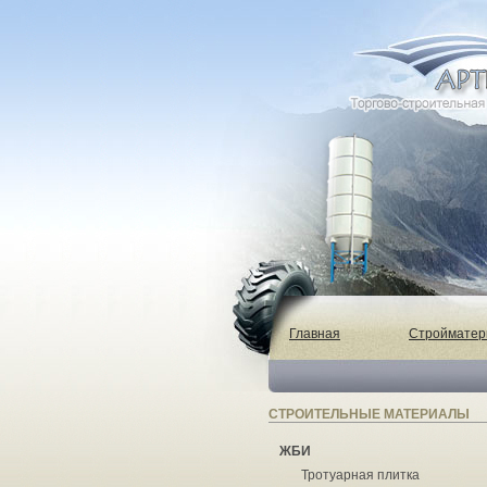
Главная
Строймате
СТРОИТЕЛЬНЫЕ МАТЕРИАЛЫ
ЖБИ
Тротуарная плитка