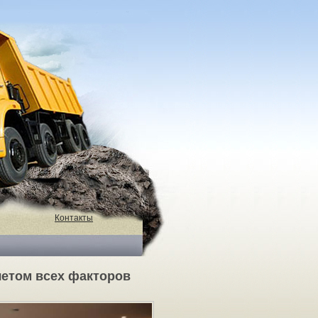
Контакты
четом всех факторов