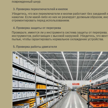
поврежденный шнур.
3. Проверка переключателей и кнопок
Убедитесь, что все переключатели и кнопки работают без заеданий 
нажатии. Если какой-либо из них не реагирует должным образом, и
отремонтировать перед использованием.
4. Проверка защиты от перегрева
Проверьте, имеется ли у инструмента система защиты от перегрева.
инструментов, работающих с высокой нагрузкой. Убедитесь, что ве
пылью, чтобы гарантировать нормальное охлаждение устройства.
5. Проверка работы двигателя