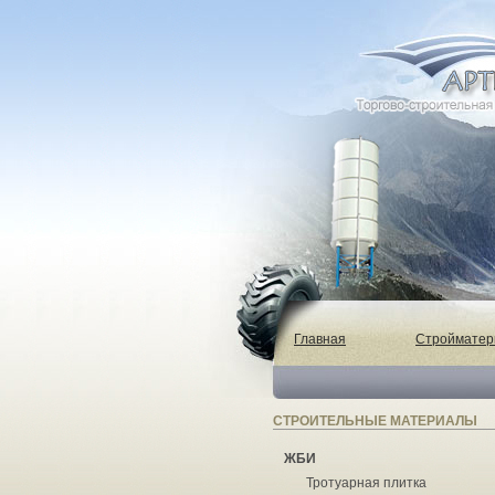
Главная
Строймате
СТРОИТЕЛЬНЫЕ МАТЕРИАЛЫ
ЖБИ
Тротуарная плитка