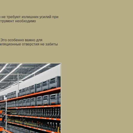
и не требуют излишних усилий при
нструмент необходимо
 Это особенно важно для
нтиляционные отверстия не забиты