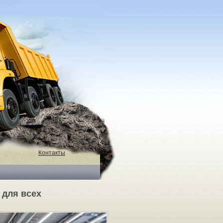
Контакты
 для всех