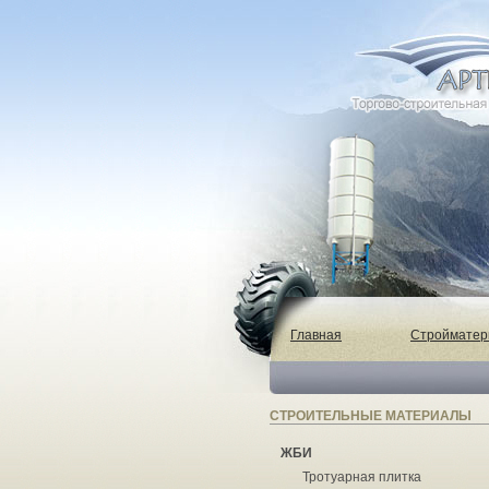
Главная
Строймате
СТРОИТЕЛЬНЫЕ МАТЕРИАЛЫ
ЖБИ
Тротуарная плитка