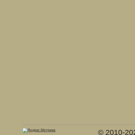
© 2010-20