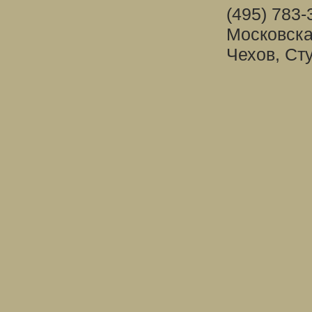
(495) 783-
Московска
Чехов, Ст