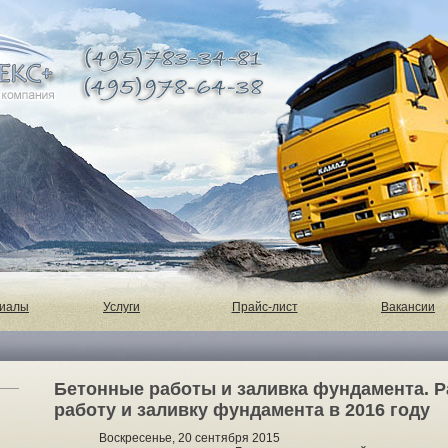
риалы
Услуги
Прайс-лист
Вакансии
Бетонные работы и заливка фундамента. Р
работу и заливку фундамента в 2016 году
Воскресенье, 20 сентября 2015