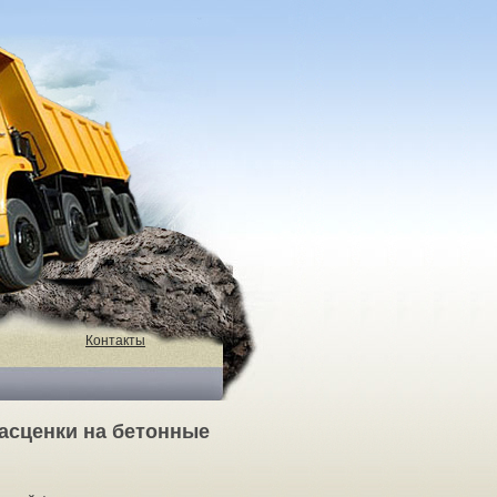
Контакты
асценки на бетонные