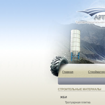
Главная
Строймате
СТРОИТЕЛЬНЫЕ МАТЕРИАЛЫ
ЖБИ
Тротуарная плитка