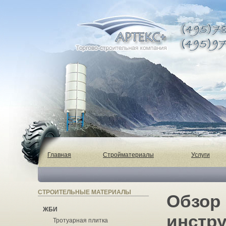
Главная
Стройматериалы
Услуги
СТРОИТЕЛЬНЫЕ МАТЕРИАЛЫ
Обзор
ЖБИ
инстру
Тротуарная плитка