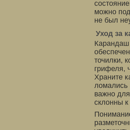
состояние
можно под
не был не
Уход за 
Карандаш 
обеспечен
точилки, 
грифеля, 
Храните к
ломались 
важно для
склонны к
Понимание
разметочн