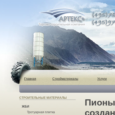
Главная
Стройматериалы
Услуги
СТРОИТЕЛЬНЫЕ МАТЕРИАЛЫ
Пионы 
ЖБИ
созда
Тротуарная плитка