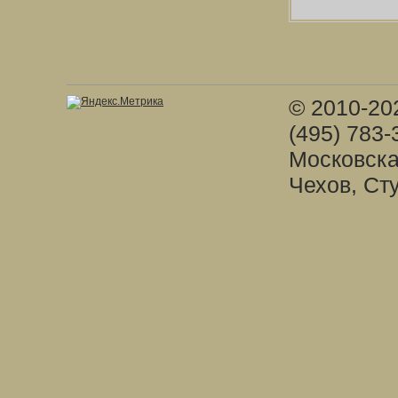
© 2010-20
(495) 783-
Московска
Чехов, Ст