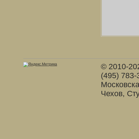
© 2010-20
(495) 783-
Московска
Чехов, Ст