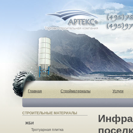
Главная
Стройматериалы
Услуги
СТРОИТЕЛЬНЫЕ МАТЕРИАЛЫ
Инфра
ЖБИ
поселк
Тротуарная плитка