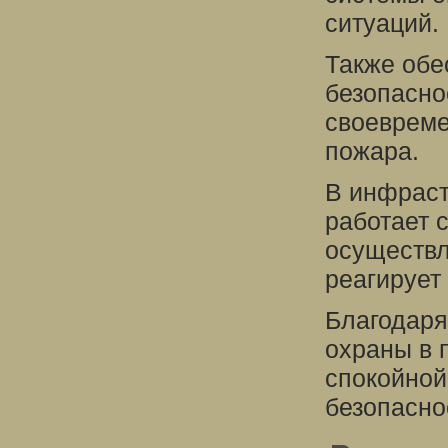
ситуаций.
Также обе
безопасно
своевреме
пожара.
В инфраст
работает 
осуществл
реагирует
Благодаря
охраны в 
спокойной
безопасно