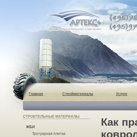
Главная
Стройматериалы
Услуги
СТРОИТЕЛЬНЫЕ МАТЕРИАЛЫ
Как п
ЖБИ
ковро
Тротуарная плитка