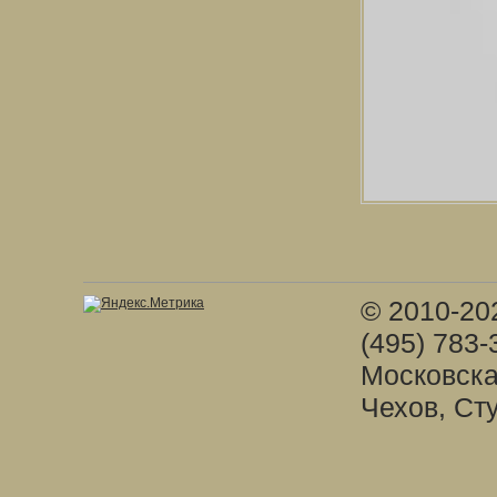
© 2010-20
(495) 783-
Московска
Чехов, Ст