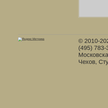
© 2010-20
(495) 783-
Московска
Чехов, Ст