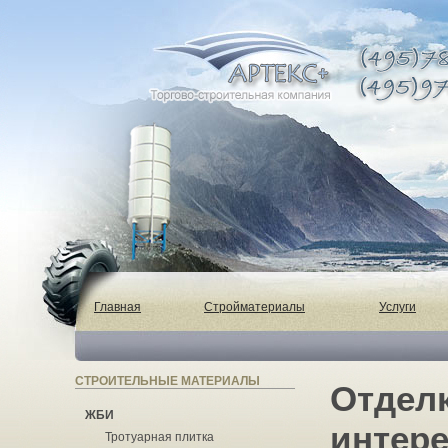
Главная
Стройматериалы
Услуги
СТРОИТЕЛЬНЫЕ МАТЕРИАЛЫ
Отделк
ЖБИ
интер
Тротуарная плитка