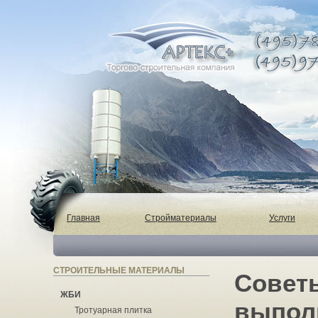
Главная
Стройматериалы
Услуги
СТРОИТЕЛЬНЫЕ МАТЕРИАЛЫ
Совет
ЖБИ
выпол
Тротуарная плитка