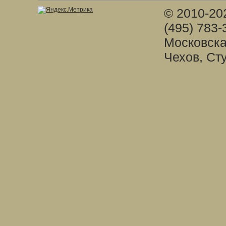
© 2010-20
(495) 783-
Московска
Чехов, Ст