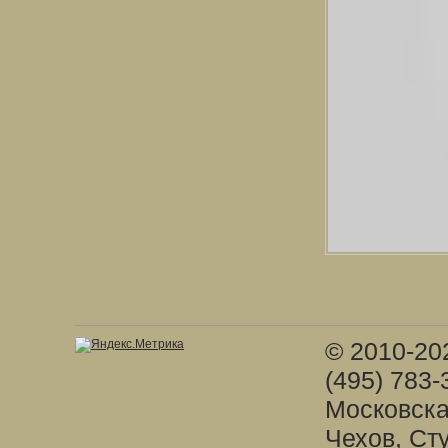
© 2010-20
(495) 783-
Московска
Чехов, Ст