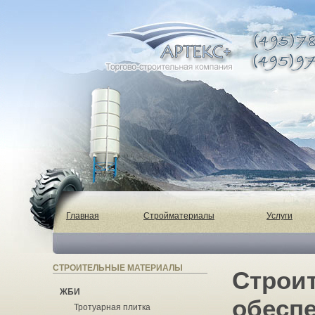
Главная
Стройматериалы
Услуги
СТРОИТЕЛЬНЫЕ МАТЕРИАЛЫ
Строи
ЖБИ
обеспе
Тротуарная плитка