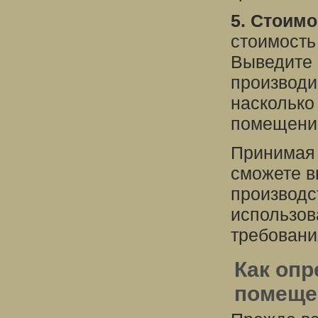
5. Стоимо
стоимость
Выведите 
производи
насколько
помещени
Принимая 
сможете 
производс
использов
требовани
Как опр
помещ