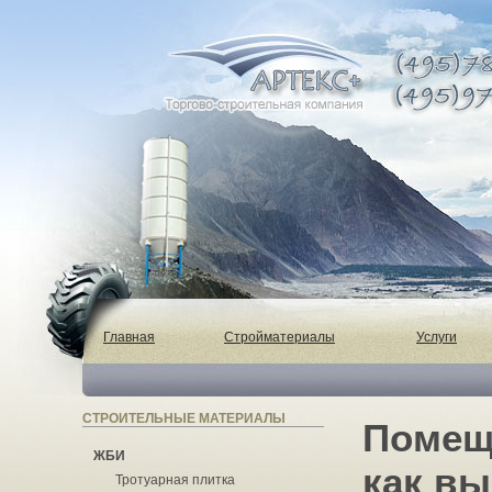
Главная
Стройматериалы
Услуги
СТРОИТЕЛЬНЫЕ МАТЕРИАЛЫ
Помещ
ЖБИ
как вы
Тротуарная плитка