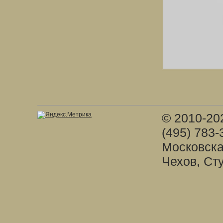
© 2010-20
(495) 783-
Московска
Чехов, Ст