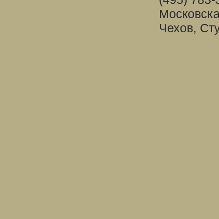
Московска
Чехов, Ст