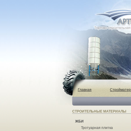
Главная
Строймате
СТРОИТЕЛЬНЫЕ МАТЕРИАЛЫ
ЖБИ
Тротуарная плитка