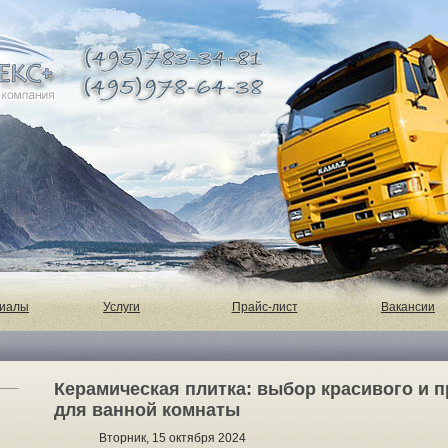
риалы
Услуги
Прайс-лист
Вакансии
Керамическая плитка: выбор красивого и 
для ванной комнаты
Вторник, 15 октября 2024