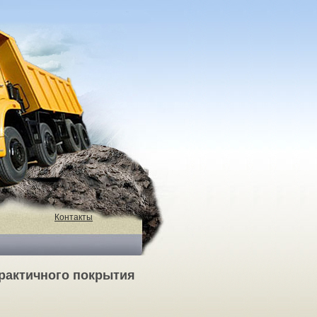
Контакты
практичного покрытия