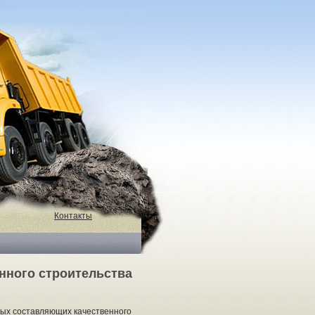
Контакты
нного строительства
ных составляющих качественного