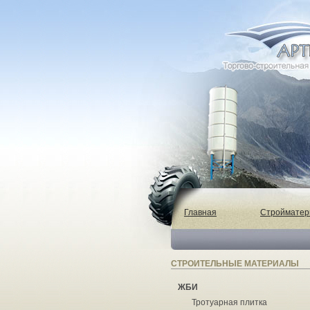
Главная
Строймате
СТРОИТЕЛЬНЫЕ МАТЕРИАЛЫ
ЖБИ
Тротуарная плитка