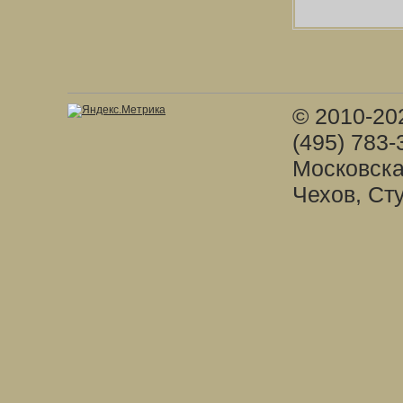
© 2010-20
(495) 783-
Московска
Чехов, Ст