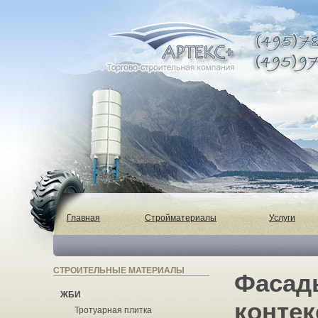
Главная
Стройматериалы
Услуги
СТРОИТЕЛЬНЫЕ МАТЕРИАЛЫ
Фасад
ЖБИ
контек
Тротуарная плитка